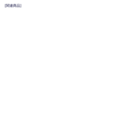
[関連商品]