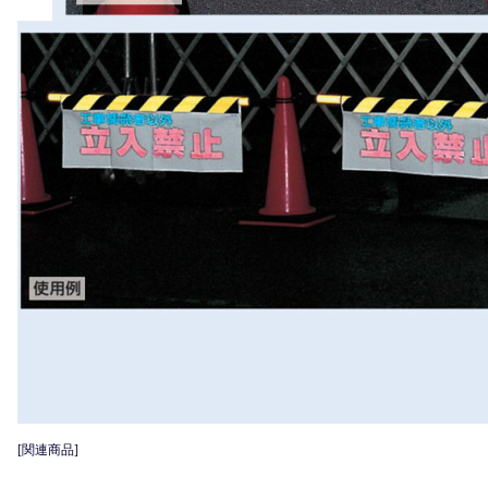
[関連商品]