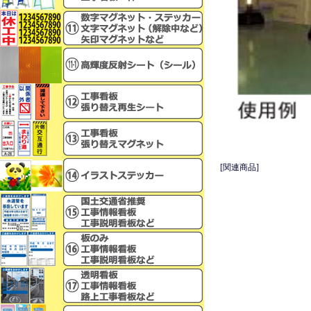
[関連商品]