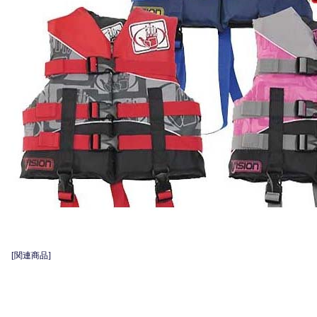
[関連商品]