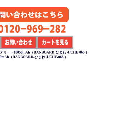
ー・10050mAh（DANBOARD-ひまわり/CHE-066 ）
Ah（DANBOARD-ひまわり/CHE-066 ）