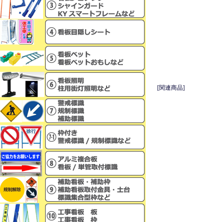
[関連商品]