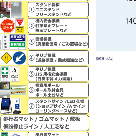
[関連商品]