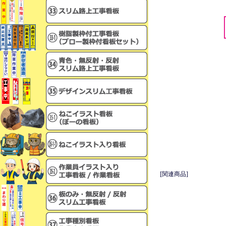
[関連商品]