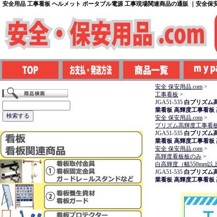
安全用品 工事看板 ヘルメット ポータブル電源 工事現場関連商品の通販 ｜安全保安用
安全 保安用品.com
>
工事看板
>
JGA51-535
白プリズム
業看板 高輝度工事看板
安全 保安用品.com
>
プリズム高輝度工事看
JGA51-535
白プリズム
業看板 高輝度工事看板
安全 保安用品.com
>
高輝度看板板のみ
>
白高輝度（幅550mm以
JGA51-535
白プリズム
業看板 高輝度工事看板