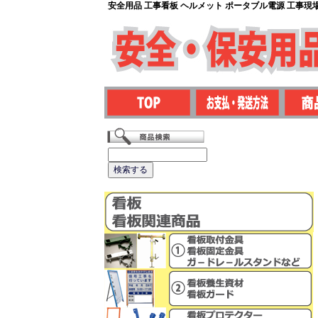
安全用品 工事看板 ヘルメット ポータブル電源 工事現場