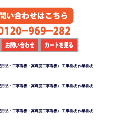
用品・工事看板・高輝度工事看板） 工事看板 作業看板
用品・工事看板・高輝度工事看板） 工事看板 作業看板
用品・工事看板・高輝度工事看板） 工事看板 作業看板