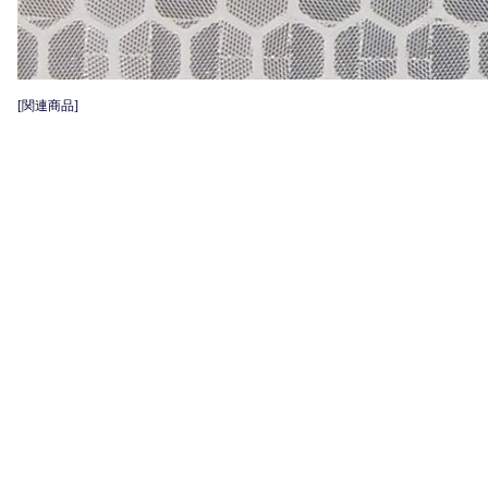
[関連商品]