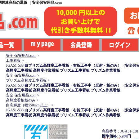
関連商品の通販 ｜安全保安用品.com
安全 保安用品.com
>
工事看板
>
JGA51-538
白プリズム高輝度工事看板・右折工事中（反射・板のみ）（安全保安
高輝度工事看板 高輝度作業看板 プリズム工事看板 プリズム作業看板
安全 保安用品.com
>
プリズム高輝度工事看板
>
JGA51-538
白プリズム高輝度工事看板・右折工事中（反射・板のみ）（安全保安
高輝度工事看板 高輝度作業看板 プリズム工事看板 プリズム作業看板
安全 保安用品.com
>
高輝度看板板のみ
>
白高輝度（幅550mm以上）
>
JGA51-538
白プリズム高輝度工事看板・右折工事中（反射・板のみ）（安全保安
高輝度工事看板 高輝度作業看板 プリズム工事看板 プリズム作業看板
商品番号：JGA51-538
標準価格: 5,280円