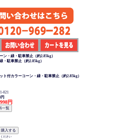
ン・緑・駐車禁止（約2.85kg）
・駐車禁止（約2.85kg）
ット付カラーコーン・緑・駐車禁止（約2.85kg）
-021
8円
998円
力ください