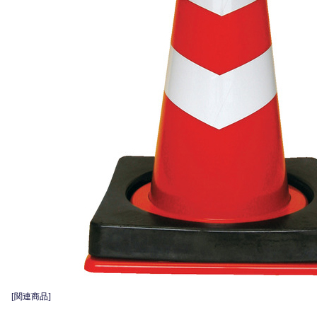
[関連商品]