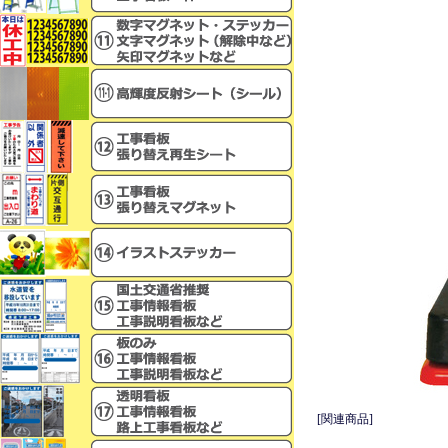
[関連商品]