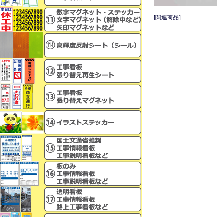
[関連商品]