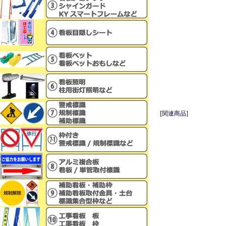
[関連商品]