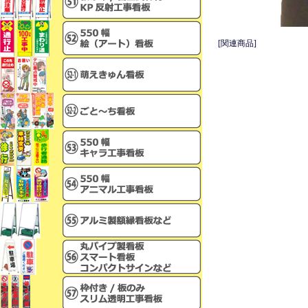
[関連商品]