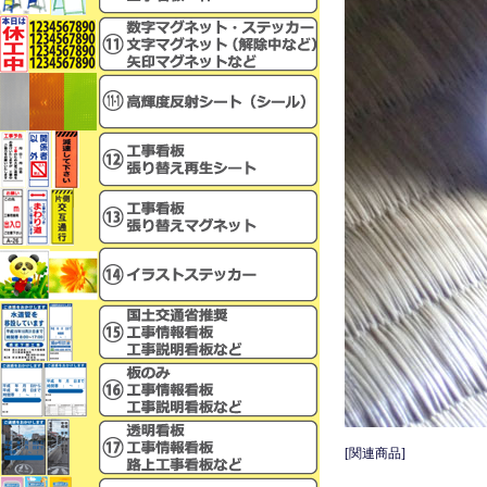
[関連商品]