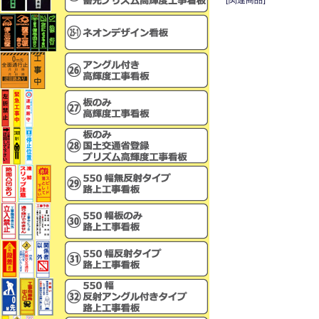
[関連商品]