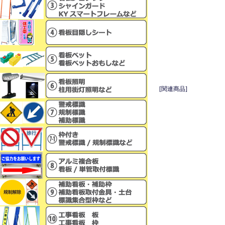
[関連商品]