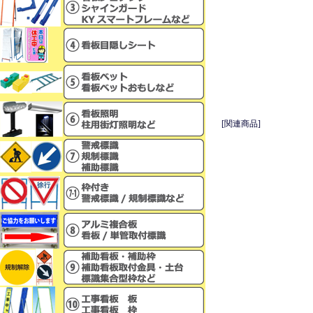
[関連商品]