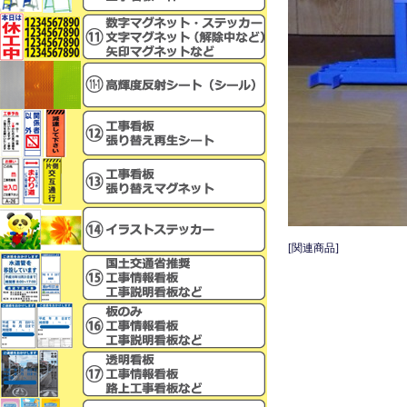
[関連商品]