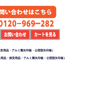
・保安用品・アルミ製矢印板・公団型矢印板）
（安全用品・保安用品・アルミ製矢印板・公団型矢印板）