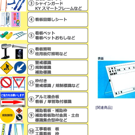
[関連商品]