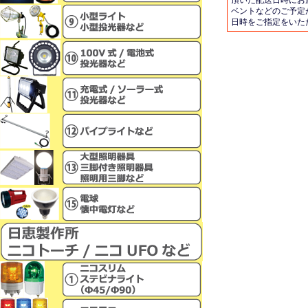
頂いた配送日時にお
ベントなどのご予定
日時をご指定をいた